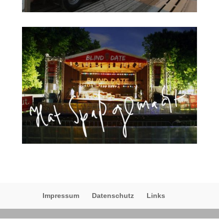
Impressum
Datenschutz
Links