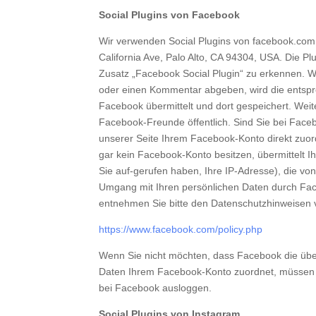
Social Plugins von Facebook
Wir verwenden Social Plugins von facebook.com,
California Ave, Palo Alto, CA 94304, USA. Die 
Zusatz „Facebook Social Plugin“ zu erkennen. We
oder einen Kommentar abgeben, wird die entspr
Facebook übermittelt und dort gespeichert. Weit
Facebook-Freunde öffentlich. Sind Sie bei Face
unserer Seite Ihrem Facebook-Konto direkt zuor
gar kein Facebook-Konto besitzen, übermittelt I
Sie auf-gerufen haben, Ihre IP-Adresse), die v
Umgang mit Ihren persönlichen Daten durch Fac
entnehmen Sie bitte den Datenschutzhinweisen
https://www.facebook.com/policy.php
Wenn Sie nicht möchten, dass Facebook die üb
Daten Ihrem Facebook-Konto zuordnet, müssen 
bei Facebook ausloggen.
Social Plugins von Instagram