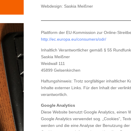
Webdesign: Saskia Meißner
Plattform der EU-Kommission zur Online-Streitbe
http://ec.europa.eu/consumers/odr/
Inhaltlich Verantwortlicher gemäß § 55 Rundfunk
Saskia Meißner
Weidwall 111
45899 Gelsenkirchen
Haftungshinweis: Trotz sorgfältiger inhaltlicher 
Inhalte externer Links. Für den Inhalt der verlin
verantwortlich.
Google Analytics
Diese Website benutzt Google Analytics, einen 
Google Analytics verwendet sog. „Cookies“, Text
werden und die eine Analyse der Benutzung der 